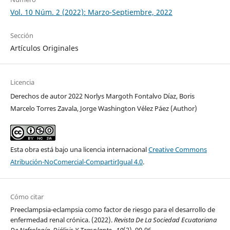
Vol. 10 Núm. 2 (2022): Marzo-Septiembre, 2022
Sección
Artículos Originales
Licencia
Derechos de autor 2022 Norlys Margoth Fontalvo Díaz, Boris
Marcelo Torres Zavala, Jorge Washington Vélez Páez (Author)
Esta obra está bajo una licencia internacional
Creative Commons
Atribución-NoComercial-CompartirIgual 4.0
.
Cómo citar
Preeclampsia-eclampsia como factor de riesgo para el desarrollo de
enfermedad renal crónica. (2022).
Revista De La Sociedad Ecuatoriana