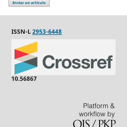
Enviar un artículo
ISSN-L
2953-6448
10.56867