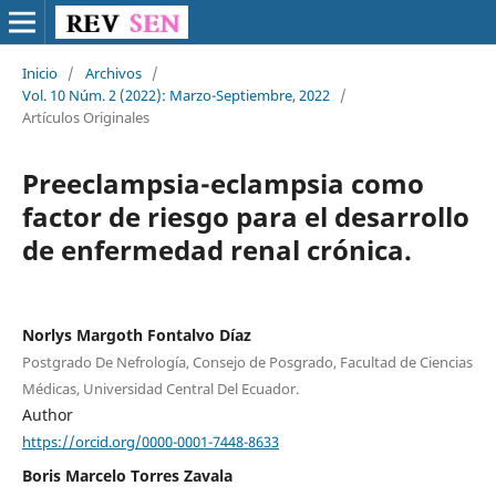
Inicio
/
Archivos
/
Vol. 10 Núm. 2 (2022): Marzo-Septiembre, 2022
/
Artículos Originales
Preeclampsia-eclampsia como
factor de riesgo para el desarrollo
de enfermedad renal crónica.
Norlys Margoth Fontalvo Díaz
Postgrado De Nefrología, Consejo de Posgrado, Facultad de Ciencias
Médicas, Universidad Central Del Ecuador.
Author
https://orcid.org/0000-0001-7448-8633
Boris Marcelo Torres Zavala