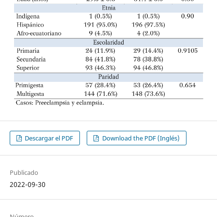
Descargar el PDF
Download the PDF (Inglés)
Publicado
2022-09-30
Número