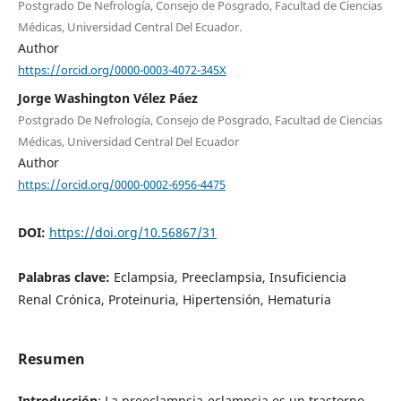
Postgrado De Nefrología, Consejo de Posgrado, Facultad de Ciencias
Médicas, Universidad Central Del Ecuador.
Author
https://orcid.org/0000-0003-4072-345X
Jorge Washington Vélez Páez
Postgrado De Nefrología, Consejo de Posgrado, Facultad de Ciencias
Médicas, Universidad Central Del Ecuador
Author
https://orcid.org/0000-0002-6956-4475
DOI:
https://doi.org/10.56867/31
Palabras clave:
Eclampsia, Preeclampsia, Insuficiencia
Renal Crónica, Proteinuria, Hipertensión, Hematuria
Resumen
Introducción
: La preeclampsia-eclampsia es un trastorno