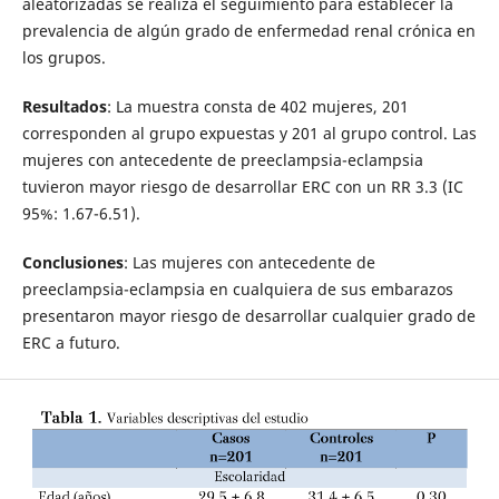
aleatorizadas se realiza el seguimiento para establecer la
prevalencia de algún grado de enfermedad renal crónica en
los grupos.
Resultados
: La muestra consta de 402 mujeres, 201
corresponden al grupo expuestas y 201 al grupo control. Las
mujeres con antecedente de preeclampsia-eclampsia
tuvieron mayor riesgo de desarrollar ERC con un RR 3.3 (IC
95%: 1.67-6.51).
Conclusiones
: Las mujeres con antecedente de
preeclampsia-eclampsia en cualquiera de sus embarazos
presentaron mayor riesgo de desarrollar cualquier grado de
ERC a futuro.