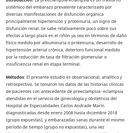
sistémico del embarazo prevalente caracterizado por
diversas manifestaciones de disfunción orgánica
principalmente hipertensión y proteinuria, un signo de
disfunción renal. Se sabe relativamente poco sobre sus
efectos a largo plazo en el riñón ya sea en términos de daño
físico medido por albuminuria o proteinuria, desarrollo de
hipertensión arterial crónica, deterioro funcional medido
por la reducción de tasa de filtración glomerular o
insuficiencia renal en etapa terminal.
Métodos
: El presente estudio es observacional, analítico y
retrospectivo. Se tomaron los datos de las historias clínicas
de pacientes con antecedente de preeclampsia- eclampsia
atendidas en el servicio de ginecología y obstetricia del
Hospital de Especialidades Carlos Andrade Marín
diagnosticadas desde enero 2008 hasta diciembre 2018
(grupo expuestas), y embarazadas sanas durante el mismo
período de tiempo (grupo no expuestas), una vez