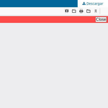
Descargar