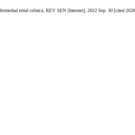
enfermedad renal crónica. REV SEN [Internet]. 2022 Sep. 30 [cited 2026