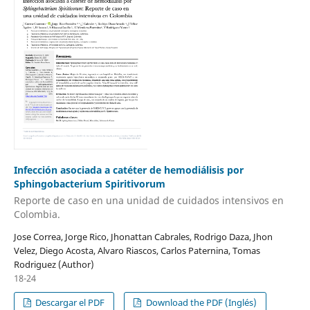
Infección asociada a catéter de hemodiálisis por
Sphingobacterium Spiritivorum
Reporte de caso en una unidad de cuidados intensivos en
Colombia.
Jose Correa, Jorge Rico, Jhonattan Cabrales, Rodrigo Daza, Jhon
Velez, Diego Acosta, Alvaro Riascos, Carlos Paternina, Tomas
Rodriguez (Author)
18-24
Descargar el PDF
Download the PDF (Inglés)