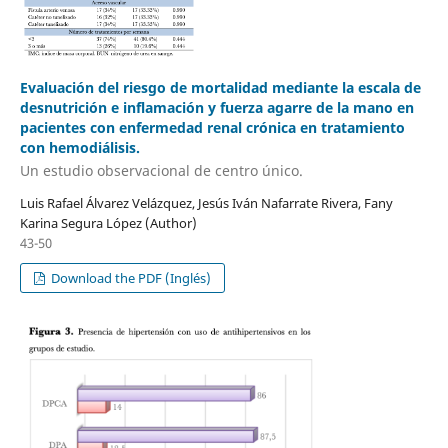
Evaluación del riesgo de mortalidad mediante la escala de
desnutrición e inflamación y fuerza agarre de la mano en
pacientes con enfermedad renal crónica en tratamiento
con hemodiálisis.
Un estudio observacional de centro único.
Luis Rafael Álvarez Velázquez, Jesús Iván Nafarrate Rivera, Fany
Karina Segura López (Author)
43-50
Download the PDF (Inglés)