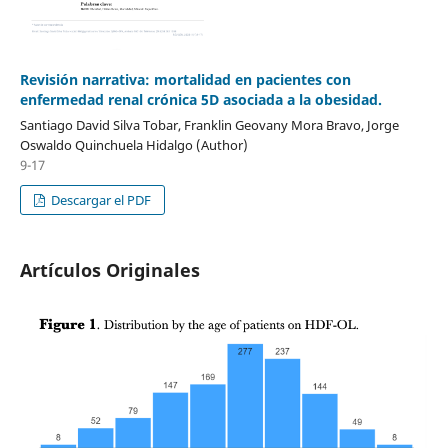
Revisión narrativa: mortalidad en pacientes con
enfermedad renal crónica 5D asociada a la obesidad.
Santiago David Silva Tobar, Franklin Geovany Mora Bravo, Jorge
Oswaldo Quinchuela Hidalgo (Author)
9-17
Descargar el PDF
Artículos Originales