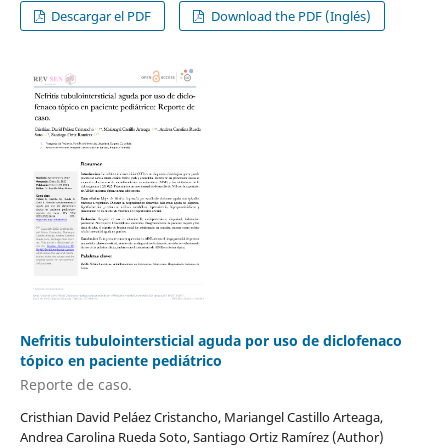
Descargar el PDF
Download the PDF (Inglés)
Nefritis tubulointersticial aguda por uso de diclofenaco
tópico en paciente pediátrico
Reporte de caso.
Cristhian David Peláez Cristancho, Mariangel Castillo Arteaga,
Andrea Carolina Rueda Soto, Santiago Ortiz Ramírez (Author)