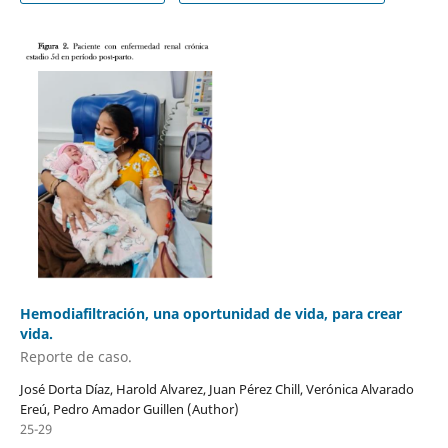
Hemodiafiltración, una oportunidad de vida, para crear
vida.
Reporte de caso.
José Dorta Díaz, Harold Alvarez, Juan Pérez Chill, Verónica Alvarado
Ereú, Pedro Amador Guillen (Author)
25-29