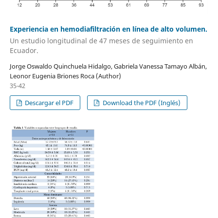
Experiencia en hemodiafiltración en línea de alto volumen.
Un estudio longitudinal de 47 meses de seguimiento en
Ecuador.
Jorge Oswaldo Quinchuela Hidalgo, Gabriela Vanessa Tamayo Albán,
Leonor Eugenia Briones Roca (Author)
35-42
Descargar el PDF
Download the PDF (Inglés)