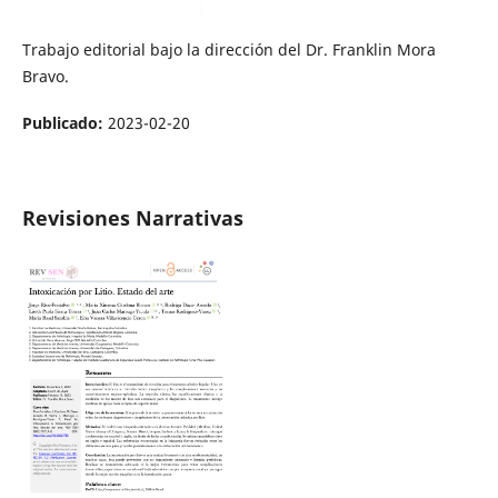
Trabajo editorial bajo la dirección del Dr. Franklin Mora
Bravo.
Publicado:
2023-02-20
Revisiones Narrativas