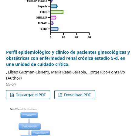
Perfil epidemiológico y clínico de pacientes ginecológicas y
obstétricas con enfermedad renal crónica estadio 5-d, en
una unidad de cuidado crítico.
, Eliseo Guzman-Cisnero, María Raad-Sarabia, , Jorge Rico-Fontalvo
(Author)
59-64
Descargar el PDF
Download PDF