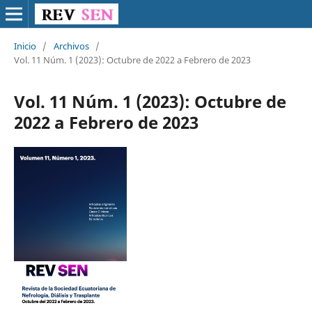
Inicio
/
Archivos
/
Vol. 11 Núm. 1 (2023): Octubre de 2022 a Febrero de 2023
Vol. 11 Núm. 1 (2023): Octubre de
2022 a Febrero de 2023