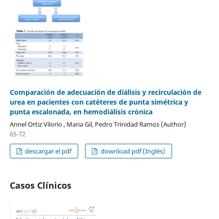
Comparación de adecuación de diálisis y recirculación de
urea en pacientes con catéteres de punta simétrica y
punta escalonada, en hemodiálisis crónica
Annel Ortiz Vilorio , Maria Gil, Pedro Trinidad Ramos (Author)
65-72
descargar el pdf
download pdf (Inglés)
Casos Clínicos