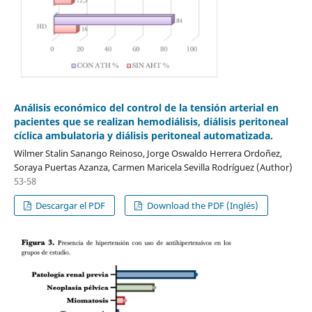
Análisis económico del control de la tensión arterial en
pacientes que se realizan hemodiálisis, diálisis peritoneal
cíclica ambulatoria y diálisis peritoneal automatizada.
Wilmer Stalin Sanango Reinoso, Jorge Oswaldo Herrera Ordoñez,
Soraya Puertas Azanza, Carmen Maricela Sevilla Rodríguez (Author)
53-58
Descargar el PDF
Download the PDF (Inglés)